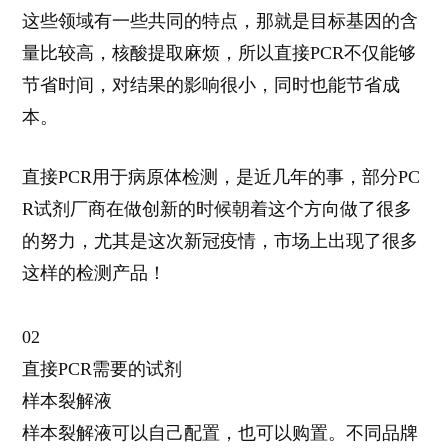
这些领域有一些共同的特点，那就是目标基因的含
量比较高，核酸提取麻烦，所以直接
PCR
不仅能够
节省时间，对结果的影响很小，同时也能节省成
本。
直接
PCR
用于病原体检测，是近几年的事，部分
PC
R
试剂厂商在做创新的时候朝着这个方向做了很多
的努力，尤其是这次新冠疫情，市场上出现了很多
这样的检测产品！
02
直接
PCR
需要的试剂
样本裂解液
样本裂解液可以自己配置，也可以购置。不同品牌