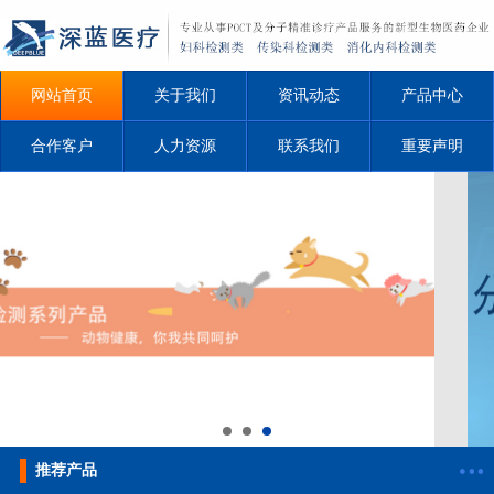
网站首页
关于我们
资讯动态
产品中心
合作客户
人力资源
联系我们
重要声明
推荐产品