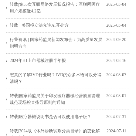
转载|第55次互联网络发展状况报告：互联网医疗
2025-03-04
用户规模近4.2亿
转载 | 美国拟立法允许AI开处方
2025-03-04
行业资讯 | 国家药监局新闻发布会：为高质量发展
2024-09-20
指明方向
2024年H1上市器械注册半年报
2024-08-16
您真的了解IVD行业吗？IVD的众多术语可以分得
2024-08-07
清吗？
转载|国家药监局关于印发医疗器械经营质量管理
2024-08-01
规范现场检查指导原则的通知
转载|医疗器械说明书是否可以使用电子版？
2024-07-31
转载|2024版《体外诊断试剂分类目录》的变化解
2024-07-11