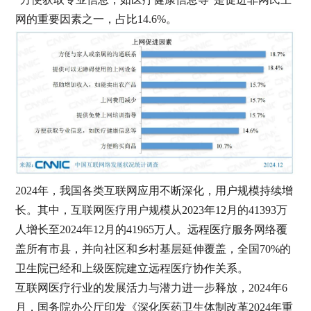
网的重要因素之一，占比14.6%。
2024年，我国各类互联网应用不断深化，用户规模持续增
长。其中，互联网医疗用户规模从2023年12月的41393万
人增长至2024年12月的41965万人。
远程医疗
服务网络覆
盖所有市县，并向社区和乡村基层延伸覆盖，全国
70%的
卫生院已经和上级医院建立远程医疗协作关系。
互联网医疗行业的发展活力与潜力进一步释放，
2024年6
月，国务院办公厅印发《深化医药卫生体制改革2024年重