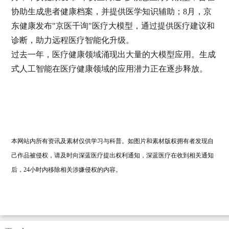
协助生成患者健康档案，并提供医学知识辅助；8月，京
东健康发布"京医千询"医疗大模型，通过提供医疗建议和
诊断，助力远程医疗智能化升级。
过去一年，医疗健康领域涌现出大量的大模型应用。生成
式人工智能在医疗健康领域的应用潜力正在逐步释放。
本
网站
内所有资讯及素材仅供学习与科普。如图片和素材版权拥有者发现自
己作品被侵权，请及时向深蓝医疗提出权利通知，深蓝医疗在收到相关通知
后，
24小时内移除相关涉嫌侵权的内容。