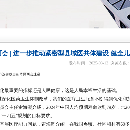
两会 | 进一步推动紧密型县域医共体建设 健
发布时间：2025-03-12 浏览次数
节选转载自新华网两会速递
最重要的指标还是人民健康，这是人民幸福生活的基础。
深化医药卫生体制改革，我们的医疗卫生服务不断得到优化和加
员会主任雷海潮介绍，2024年中国人均预期寿命达到79岁，比20
“十四五”规划的目标要求。
医疗能力问题，雷海潮介绍，在我国乡镇、社区和村有60多万