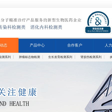
动态
产品中心
合作客户
人
检测系列
肿瘤标志物检测
生长发育检测系列
肾损伤检测系列