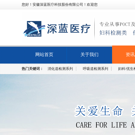
您好！安徽深蓝医疗科技股份有限公司！欢迎您
网站首页
关于我们
资讯
热门关键词：
消化道检测系列
呼吸道检测系列
妇科/优生