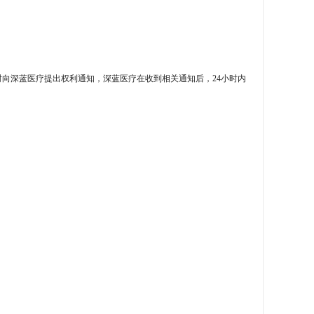
时向深蓝医疗提出权利通知，深蓝医疗在收到相关通知后，
24小时内