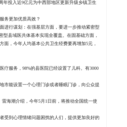
两年投入近9亿元为中西部地区更新升级乡镇卫生
服务更加优质高效？
面进行谋划：在强基层方面，要进一步推动紧密型
，紧密型县域医共体基本实现全覆盖。在固基础方面，
方面，今年人均基本公共卫生经费要再增加5元，
疗服务，98%的县医院已经设置了儿科。有3000
地市能设置一个心理门诊或者睡眠门诊，向公众提
。雷海潮介绍，今年5月1日前，将推动全国统一使
者受到心理情绪问题困扰的人们，提供更加良好的