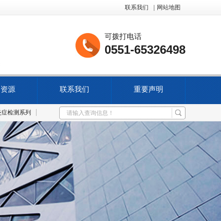
联系我们
|
网站地图
可拨打电话
0551-65326498
力资源
联系我们
重要声明
炎症检测系列