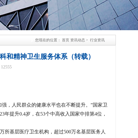
您现在的位置：
首页
资讯动态
>
行业资讯
全儿科和精神卫生服务体系（转载）
：
12555
强，人民群众的健康水平也在不断提升。”国家卫
23年提升0.4岁，在53个中高收入国家中排第4位，
所基层医疗卫生机构，超过500万名基层医务人