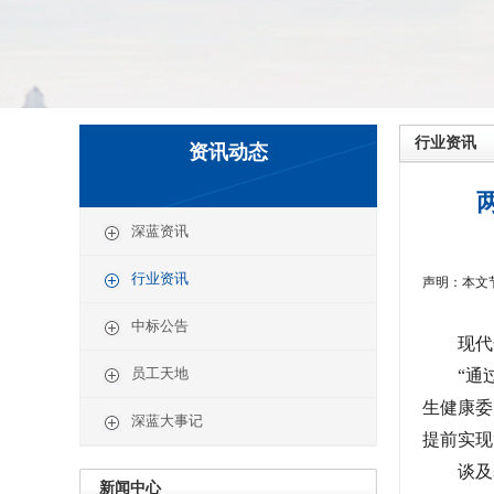
行业资讯
资讯动态
深蓝资讯
行业资讯
声明：本文
中标公告
现代化
员工天地
“通过
生健康委
深蓝大事记
提前实现
谈及基层
新闻中心