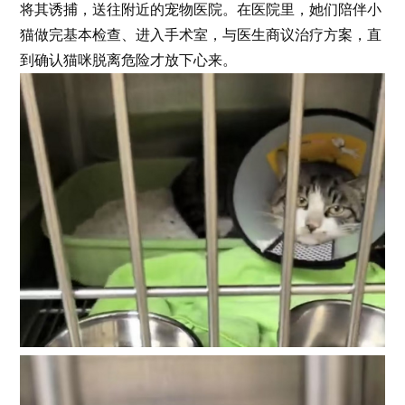
将其诱捕，送往附近的宠物医院。在医院里，她们陪伴小
猫做完基本检查、进入手术室，与医生商议治疗方案，直
到确认猫咪脱离危险才放下心来。