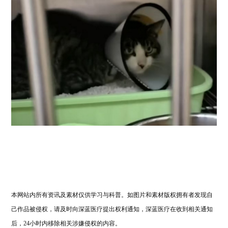
本
网站
内所有资讯及素材仅供学习与科普。如图片和素材版权拥有者发现自
己作品被侵权，请及时向深蓝医疗提出权利通知，深蓝医疗在收到相关通知
后，
24小时内移除相关涉嫌侵权的内容。