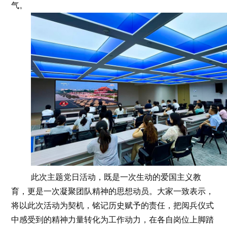
气。
此次主题党日活动，既是一次生动的爱国主义教
育，更是一次凝聚团队精神的思想动员。大家一致表示，
将以此次活动为契机，铭记历史赋予的责任，把阅兵仪式
中感受到的精神力量转化为工作动力，在各自岗位上脚踏