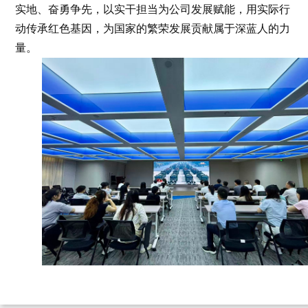
实地、奋勇争先，以实干担当为公司发展赋能，用实际行
动传承红色基因，为国家的繁荣发展贡献属于深蓝人的力
量。